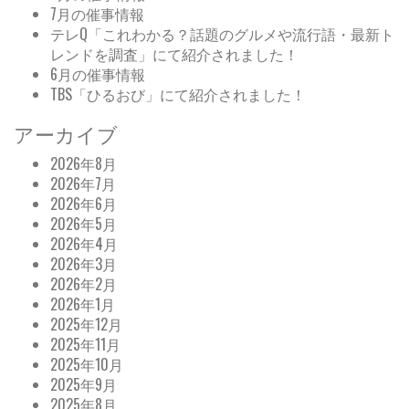
7月の催事情報
テレQ「これわかる？話題のグルメや流行語・最新ト
レンドを調査」にて紹介されました！
6月の催事情報
TBS「ひるおび」にて紹介されました！
アーカイブ
2026年8月
2026年7月
2026年6月
2026年5月
2026年4月
2026年3月
2026年2月
2026年1月
2025年12月
2025年11月
2025年10月
2025年9月
2025年8月