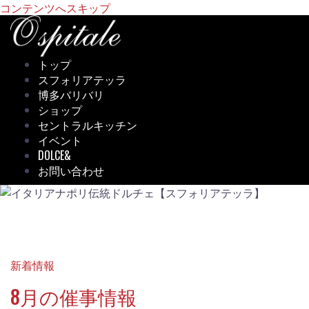
コンテンツへスキップ
トップ
スフォリアテッラ
博多バリバリ
ショップ
セントラルキッチン
イベント
DOLCE&
お問い合わせ
新着情報
8月の催事情報