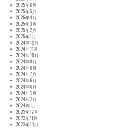
2025年6月
2025年5月
2025年4月
2025年3月
2025年2月
2025年1月
2024年12月
2024年11月
2024年10月
2024年9月
2024年8月
2024年7月
2024年6月
2024年5月
2024年3月
2024年2月
2024年1月
2023年12月
2023年11月
2023年10月