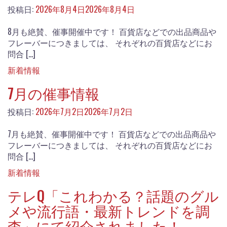
投稿日:
2026年8月4日
2026年8月4日
8月も絶賛、催事開催中です！ 百貨店などでの出品商品や
フレーバーにつきましては、 それぞれの百貨店などにお
問合 […]
新着情報
7月の催事情報
投稿日:
2026年7月2日
2026年7月2日
7月も絶賛、催事開催中です！ 百貨店などでの出品商品や
フレーバーにつきましては、 それぞれの百貨店などにお
問合 […]
新着情報
テレQ「これわかる？話題のグル
メや流行語・最新トレンドを調
査」にて紹介されました！