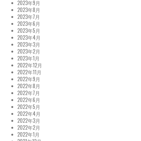
2023年9月
2023年8月
2023年7月
2023年6月
2023年5月
2023年4月
2023年3月
2023年2月
2023年1月
2022年12月
2022年11月
2022年9月
2022年8月
2022年7月
2022年6月
2022年5月
2022年4月
2022年3月
2022年2月
2022年1月