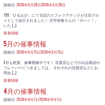
投稿日:
2026年5月28日
2026年5月28日
TBS「ひるおび」にて当店のスフォリアテッラが注目グル
メとして紹介されました！ 庄司智春さんの「ボーノ！」
いた […]
新着情報
5月の催事情報
投稿日:
2026年5月11日
2026年5月11日
5月も絶賛、催事開催中です！ 百貨店などでの出品商品や
フレーバーにつきましては、 それぞれの百貨店などにお
問合 […]
新着情報
4月の催事情報
投稿日:
2026年4月7日
2026年4月7日