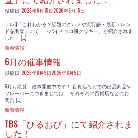
投稿日:
2026年6月15日
2026年6月15日
テレQ「これわかる？話題のグルメや流行語・最新トレン
ドを調査」にて「ドバイチョコ餅クッキー」が紹介されま
した！ […]
新着情報
6月の催事情報
投稿日:
2026年6月5日
2026年6月5日
6月も絶賛、催事開催中です！ 百貨店などでの出品商品や
フレーバーにつきましては、 それぞれの百貨店などにお
問合 […]
新着情報
TBS「ひるおび」にて紹介されま
した！