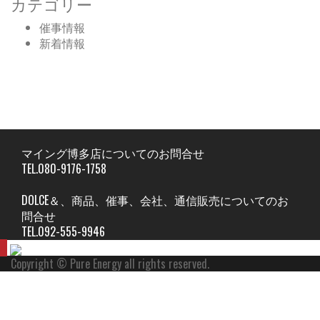
カテゴリー
催事情報
新着情報
マイング博多店についてのお問合せ
TEL.080-9176-1758
DOLCE＆、商品、催事、会社、通信販売についてのお
問合せ
TEL.092-555-9946
Copyright © Pure Energy all rights reserved.