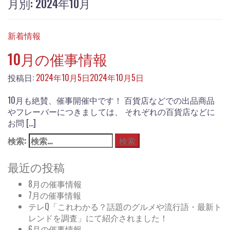
月別: 2024年10月
新着情報
10月の催事情報
投稿日:
2024年10月5日
2024年10月5日
10月も絶賛、催事開催中です！ 百貨店などでの出品商品
やフレーバーにつきましては、 それぞれの百貨店などに
お問 […]
検索:
最近の投稿
8月の催事情報
7月の催事情報
テレQ「これわかる？話題のグルメや流行語・最新ト
レンドを調査」にて紹介されました！
6月の催事情報