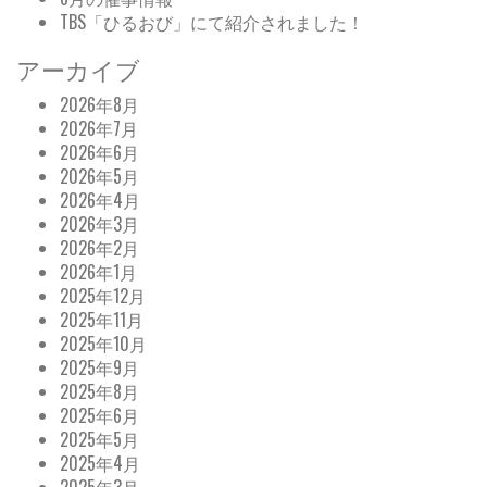
TBS「ひるおび」にて紹介されました！
アーカイブ
2026年8月
2026年7月
2026年6月
2026年5月
2026年4月
2026年3月
2026年2月
2026年1月
2025年12月
2025年11月
2025年10月
2025年9月
2025年8月
2025年6月
2025年5月
2025年4月