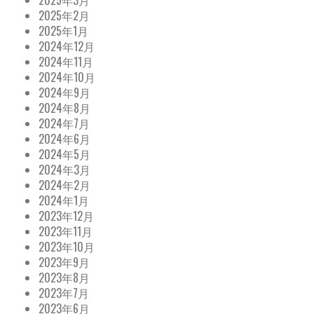
2025年3月
2025年2月
2025年1月
2024年12月
2024年11月
2024年10月
2024年9月
2024年8月
2024年7月
2024年6月
2024年5月
2024年3月
2024年2月
2024年1月
2023年12月
2023年11月
2023年10月
2023年9月
2023年8月
2023年7月
2023年6月