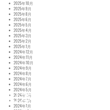
2025年10月
2025年9月
2025年8月
2025年6月
2025年5月
2025年4月
2025年3月
2025年2月
2025年1月
2024年12月
2024年11月
2024年10月
2024年9月
2024年8月
2024年7月
2024年6月
2024年5月
日本テレビ「ヒ
2024年3月
2024年2月
2024年1月