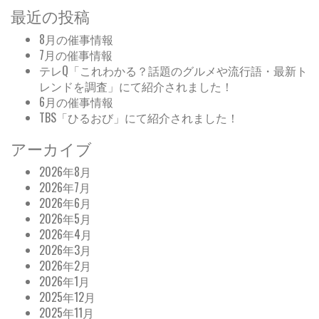
最近の投稿
8月の催事情報
7月の催事情報
テレQ「これわかる？話題のグルメや流行語・最新ト
レンドを調査」にて紹介されました！
6月の催事情報
TBS「ひるおび」にて紹介されました！
アーカイブ
2026年8月
2026年7月
2026年6月
2026年5月
2026年4月
2026年3月
2026年2月
2026年1月
2025年12月
2025年11月