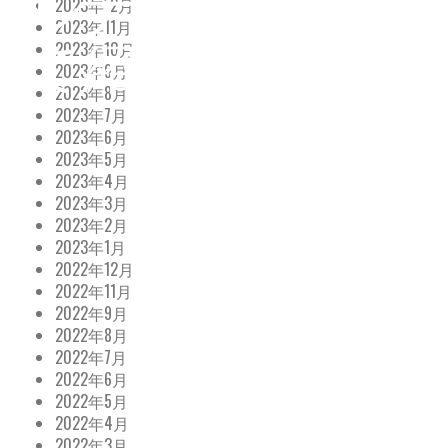
ルナンデス」に
2023年12月
2023年11月
2023年10月
て紹介されまし
2023年9月
2023年8月
た！
2023年7月
2023年6月
2023年5月
2023年4月
2023年3月
2023年2月
2023年1月
2022年12月
2022年11月
2022年9月
2022年8月
2022年7月
2022年6月
2022年5月
2022年4月
2022年3月