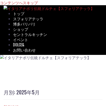
コンテンツへスキップ
トップ
スフォリアテッラ
博多バリバリ
ショップ
セントラルキッチン
イベント
DOLCE&
お問い合わせ
月別: 2025年5月