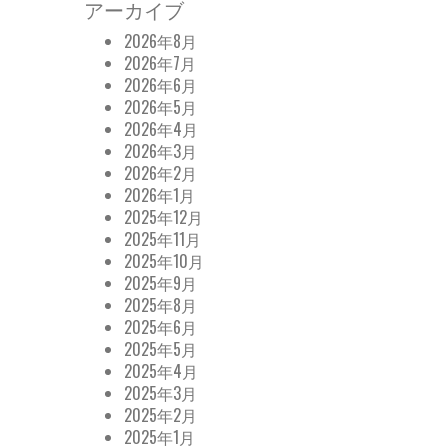
アーカイブ
2026年8月
2026年7月
2026年6月
2026年5月
2026年4月
2026年3月
2026年2月
2026年1月
2025年12月
2025年11月
2025年10月
2025年9月
2025年8月
2025年6月
2025年5月
2025年4月
2025年3月
2025年2月
2025年1月