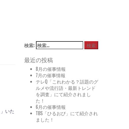
検索:
最近の投稿
8月の催事情報
7月の催事情報
テレQ「これわかる？話題のグ
ルメや流行語・最新トレンド
を調査」にて紹介されまし
た！
6月の催事情報
！」いた
TBS「ひるおび」にて紹介され
ました！