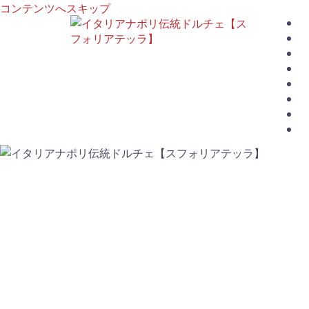
コンテンツへスキップ
D