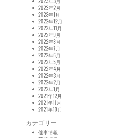
2023年3月
2023年2月
2023年1月
2022年12月
2022年11月
2022年9月
2022年8月
2022年7月
2022年6月
2022年5月
2022年4月
2022年3月
2022年2月
2022年1月
2021年12月
2021年11月
2021年10月
カテゴリー
催事情報