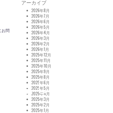
アーカイブ
2026年8月
2026年7月
2026年6月
2026年5月
にお問
2026年4月
2026年3月
2026年2月
2026年1月
2025年12月
2025年11月
2025年10月
2025年9月
2025年8月
2025年6月
されました！
2025年5月
2025年4月
2025年3月
2025年2月
2025年1月