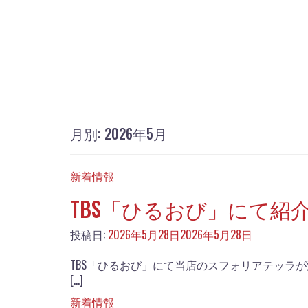
月別: 2026年5月
新着情報
TBS「ひるおび」にて紹
投稿日:
2026年5月28日
2026年5月28日
TBS「ひるおび」にて当店のスフォリアテッラ
[…]
新着情報