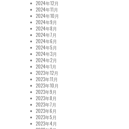
2024年12月
2024年11月
2024年10月
2024年9月
2024年8月
2024年7月
2024年6月
2024年5月
2024年3月
2024年2月
2024年1月
2023年12月
2023年11月
2023年10月
2023年9月
2023年8月
2023年7月
2023年6月
2023年5月
2023年4月