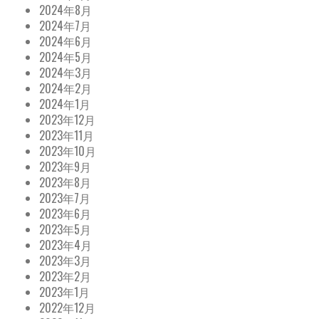
2024年8月
2024年7月
2024年6月
2024年5月
2024年3月
2024年2月
2024年1月
2023年12月
2023年11月
2023年10月
2023年9月
2023年8月
2023年7月
2023年6月
2023年5月
2023年4月
2023年3月
2023年2月
2023年1月
2022年12月