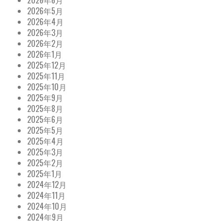
2026年6月
2026年5月
2026年4月
2026年3月
2026年2月
2026年1月
2025年12月
2025年11月
2025年10月
2025年9月
2025年8月
2025年6月
2025年5月
2025年4月
2025年3月
2025年2月
2025年1月
2024年12月
2024年11月
2024年10月
2024年9月