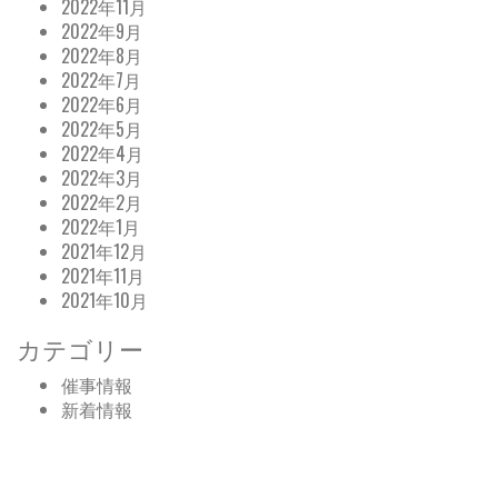
2022年11月
2022年9月
2022年8月
2022年7月
2022年6月
2022年5月
2022年4月
2022年3月
2022年2月
2022年1月
2021年12月
2021年11月
2021年10月
カテゴリー
催事情報
新着情報