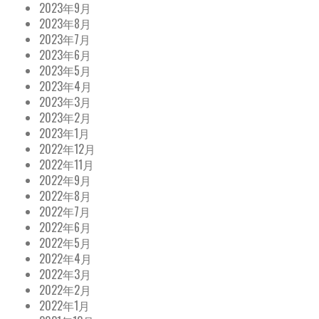
2023年9月
2023年8月
2023年7月
2023年6月
2023年5月
2023年4月
2023年3月
2023年2月
2023年1月
2022年12月
2022年11月
2022年9月
2022年8月
2022年7月
2022年6月
2022年5月
2022年4月
2022年3月
2022年2月
2022年1月