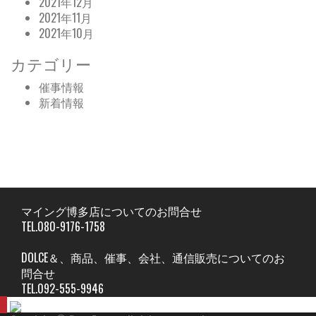
2021年12月
2021年11月
2021年10月
カテゴリー
催事情報
新着情報
マイング博多店についてのお問合せ
TEL.080-9176-1758
DOLCE＆、商品、催事、会社、通信販売についてのお
問合せ
TEL.092-555-9946