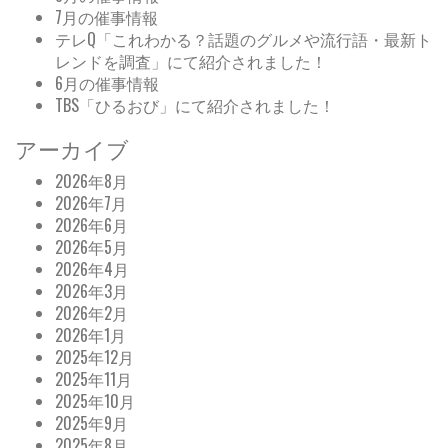
7月の催事情報
テレQ「これわかる？話題のグルメや流行語・最新ト
レンドを調査」にて紹介されました！
6月の催事情報
TBS「ひるおび」にて紹介されました！
アーカイブ
2026年8月
2026年7月
2026年6月
2026年5月
2026年4月
2026年3月
2026年2月
2026年1月
2025年12月
2025年11月
2025年10月
2025年9月
2025年8月