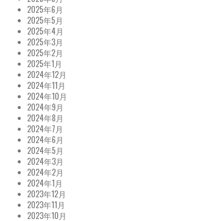
2025年6月
2025年5月
2025年4月
2025年3月
2025年2月
2025年1月
2024年12月
2024年11月
2024年10月
2024年9月
2024年8月
2024年7月
2024年6月
2024年5月
2024年3月
2024年2月
2024年1月
2023年12月
2023年11月
2023年10月