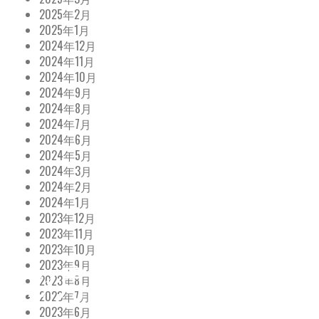
2025年2月
2025年1月
2024年12月
2024年11月
2024年10月
2024年9月
2024年8月
2024年7月
2024年6月
2024年5月
2024年3月
2024年2月
2024年1月
2023年12月
2023年11月
2023年10月
2023年9月
11月の催事情報
2023年8月
2023年7月
2023年6月