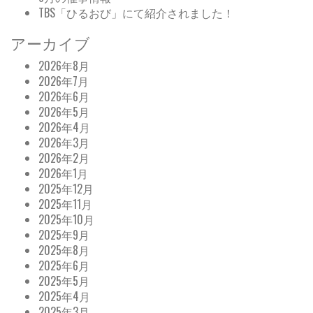
TBS「ひるおび」にて紹介されました！
アーカイブ
2026年8月
2026年7月
2026年6月
2026年5月
2026年4月
2026年3月
2026年2月
2026年1月
2025年12月
2025年11月
2025年10月
2025年9月
2025年8月
2025年6月
2025年5月
2025年4月
2025年3月