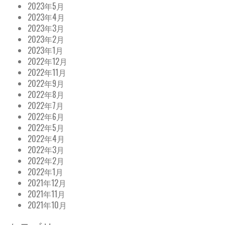
2023年5月
2023年4月
2023年3月
2023年2月
2023年1月
2022年12月
2022年11月
2022年9月
2022年8月
2022年7月
2022年6月
2022年5月
2022年4月
2022年3月
2022年2月
2022年1月
2021年12月
2021年11月
2021年10月