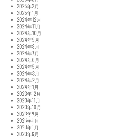
2025年2月
2025年1月
2024年12月
2024年11月
2024年10月
2024年9月
2024年8月
2024年7月
2024年6月
2024年5月
2024年3月
2024年2月
2024年1月
2023年12月
2023年11月
2023年10月
2023年9月
9月の催事情報
2023年8月
2023年7月
2023年6月