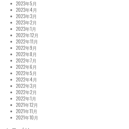
2023年5月
2023年4月
2023年3月
2023年2月
2023年1月
2022年12月
2022年11月
2022年9月
2022年8月
2022年7月
2022年6月
2022年5月
2022年4月
2022年3月
2022年2月
2022年1月
2021年12月
2021年11月
2021年10月