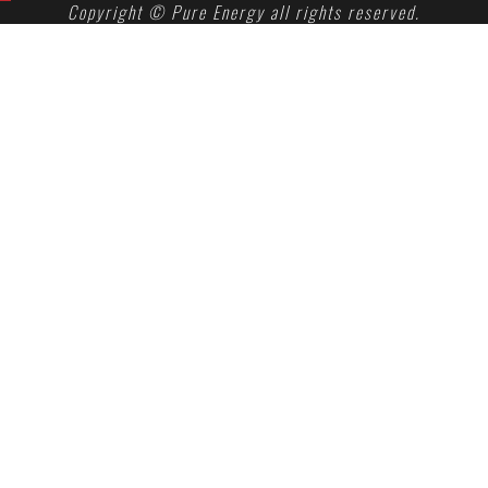
Copyright © Pure Energy all rights reserved.