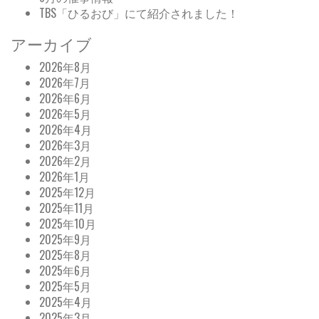
TBS「ひるおび」にて紹介されました！
アーカイブ
2026年8月
2026年7月
2026年6月
2026年5月
2026年4月
2026年3月
2026年2月
2026年1月
2025年12月
2025年11月
2025年10月
2025年9月
2025年8月
2025年6月
2025年5月
2025年4月
2025年3月