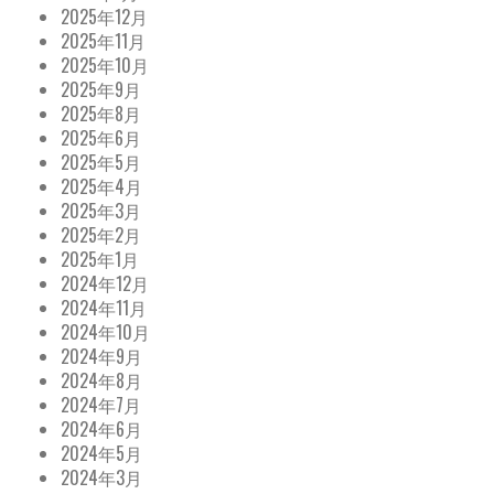
2025年12月
2025年11月
2025年10月
2025年9月
2025年8月
2025年6月
2025年5月
2025年4月
2025年3月
2025年2月
2025年1月
2024年12月
2024年11月
2024年10月
2024年9月
2024年8月
2024年7月
2024年6月
2024年5月
2024年3月