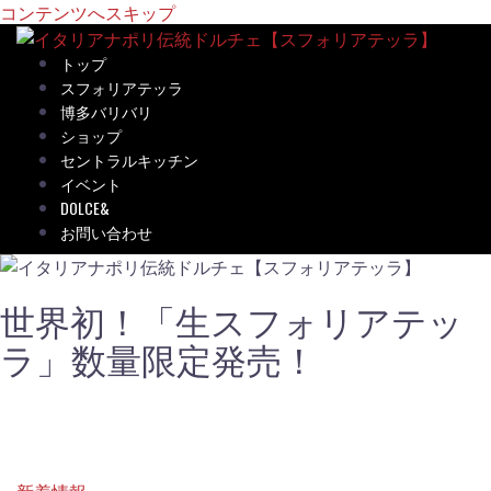
コンテンツへスキップ
トップ
スフォリアテッラ
博多バリバリ
ショップ
セントラルキッチン
イベント
DOLCE&
お問い合わせ
世界初！「生スフォリアテッ
ラ」数量限定発売！