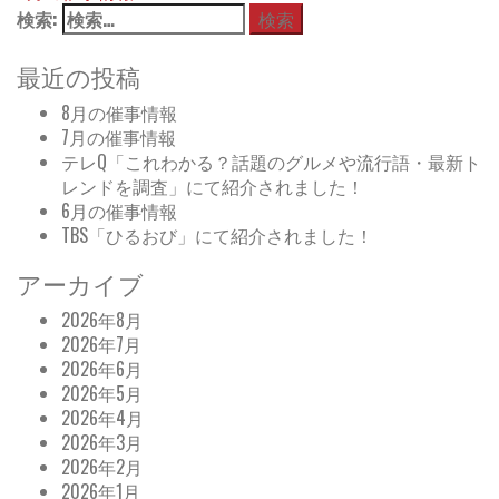
検索:
最近の投稿
8月の催事情報
7月の催事情報
テレQ「これわかる？話題のグルメや流行語・最新ト
レンドを調査」にて紹介されました！
6月の催事情報
TBS「ひるおび」にて紹介されました！
アーカイブ
2026年8月
2026年7月
2026年6月
2026年5月
2026年4月
2026年3月
2026年2月
2026年1月