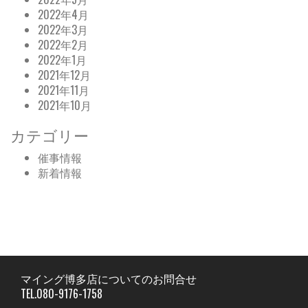
2022年4月
2022年3月
2022年2月
2022年1月
2021年12月
2021年11月
2021年10月
カテゴリー
催事情報
新着情報
マイング博多店についてのお問合せ
TEL.080-9176-1758