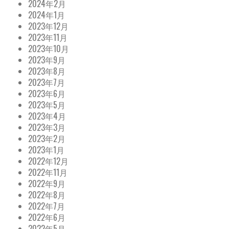
2024年2月
2024年1月
2023年12月
2023年11月
2023年10月
2023年9月
2023年8月
2023年7月
2023年6月
2023年5月
2023年4月
2023年3月
2023年2月
2023年1月
2022年12月
2022年11月
2022年9月
2022年8月
2022年7月
2022年6月
2022年5月