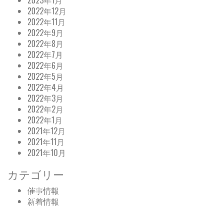
2023年1月
2022年12月
2022年11月
2022年9月
2022年8月
2022年7月
2022年6月
2022年5月
2022年4月
2022年3月
2022年2月
2022年1月
2021年12月
2021年11月
2021年10月
カテゴリー
催事情報
新着情報