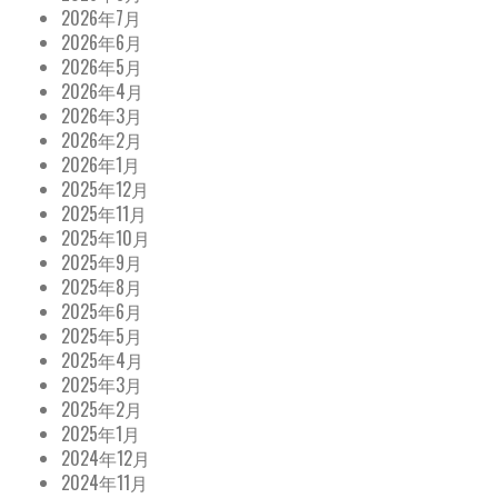
2026年7月
2026年6月
2026年5月
2026年4月
2026年3月
2026年2月
2026年1月
2025年12月
2025年11月
2025年10月
2025年9月
2025年8月
2025年6月
2025年5月
2025年4月
2025年3月
2025年2月
2025年1月
2024年12月
2024年11月