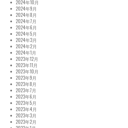
2024年10月
2024年9月
2024年8月
2024年7月
2024年6月
2024年5月
2024年3月
2024年2月
2024年1月
2023年12月
2023年11月
2023年10月
2023年9月
2023年8月
2023年7月
2023年6月
2023年5月
2023年4月
2023年3月
2023年2月