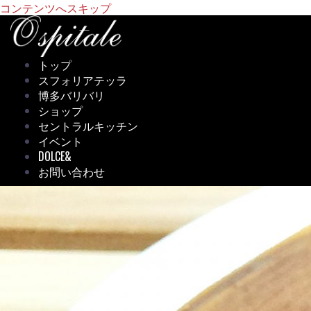
コンテンツへスキップ
トップ
スフォリアテッラ
博多バリバリ
ショップ
セントラルキッチン
イベント
DOLCE&
お問い合わせ