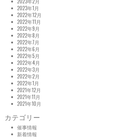
2023年2月
2023年1月
2022年12月
2022年11月
2022年9月
2022年8月
2022年7月
2022年6月
2022年5月
2022年4月
2022年3月
2022年2月
2022年1月
2021年12月
2021年11月
2021年10月
カテゴリー
催事情報
新着情報