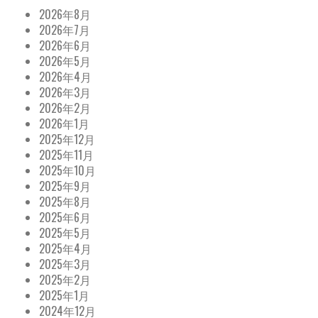
2026年8月
2026年7月
2026年6月
2026年5月
2026年4月
2026年3月
2026年2月
2026年1月
2025年12月
2025年11月
2025年10月
2025年9月
2025年8月
2025年6月
2025年5月
2025年4月
2025年3月
2025年2月
2025年1月
2024年12月