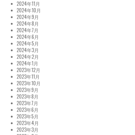
2024年11月
2024年10月
2024年9月
2024年8月
2024年7月
2024年6月
2024年5月
2024年3月
2024年2月
2024年1月
2023年12月
2023年11月
2023年10月
2023年9月
2023年8月
2023年7月
2023年6月
2023年5月
2023年4月
2023年3月