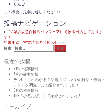
りんご
この機会に是非お越しください♪
投稿ナビゲーション
⟵
宝塚店阪急百貨店パンフェアにて催事出店しておりま
す！
年末年始 営業時間のお知らせ
⟶
検索:
最近の投稿
8月の催事情報
7月の催事情報
テレQ「これわかる？話題のグルメや流行語・最新ト
レンドを調査」にて紹介されました！
6月の催事情報
TBS「ひるおび」にて紹介されました！
アーカイブ