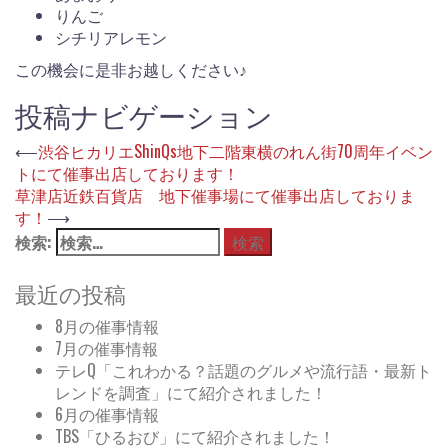
りんご
シチリアレモン
この機会に是非お越しください♪
投稿ナビゲーション
⟵
渋谷ヒカリエShinQs地下二階東横のれん街70周年イベン
トにて催事出店しております！
草津店近鉄百貨店 地下催事場にて催事出店しておりま
す！
⟶
検索:
最近の投稿
8月の催事情報
7月の催事情報
テレQ「これわかる？話題のグルメや流行語・最新ト
レンドを調査」にて紹介されました！
6月の催事情報
TBS「ひるおび」にて紹介されました！