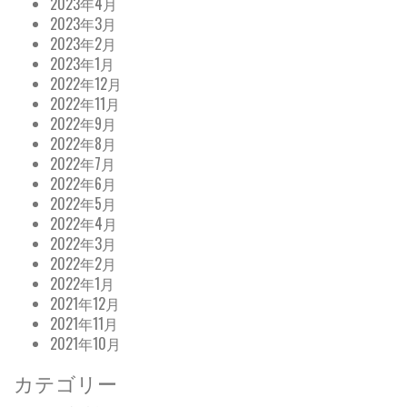
2023年4月
2023年3月
2023年2月
2023年1月
2022年12月
2022年11月
2022年9月
2022年8月
2022年7月
2022年6月
2022年5月
2022年4月
2022年3月
2022年2月
2022年1月
2021年12月
2021年11月
2021年10月
カテゴリー