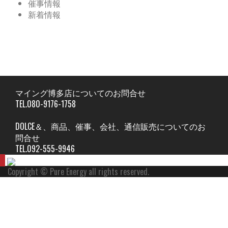
催事情報
新着情報
マイング博多店についてのお問合せ
TEL.080-9176-1758
DOLCE＆、商品、催事、会社、通信販売についてのお
問合せ
TEL.092-555-9946
Copyright © Pure Energy all rights reserved.