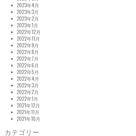
2023年4月
2023年3月
2023年2月
2023年1月
2022年12月
2022年11月
2022年9月
2022年8月
2022年7月
2022年6月
2022年5月
2022年4月
2022年3月
2022年2月
2022年1月
2021年12月
2021年11月
2021年10月
カテゴリー